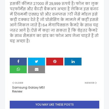
इसकी कीमत 27000 से 29,999 रुपये है। फोन का लुक
परफॉर्मेंस और बैटरी बैकअप अच्छा है लेकिन इस बजट
में रियममी एक्स2 प्रो और वनप्लस 7टी जैसे मॉडल इसे
कड़ी टक्कर देते हैं जो प्रोसेसिंग के मामले में कहीं इससे
आगे निकल जाते हैं। 64 मेगापिक्सल कैमरे के साथ यह
जरूर आगे है। ऐसे में कहा जा सकता है कि बेहतर कैमरे
के साथ सैमसंग का ब्रांड का फोन आप लेना चाहते हैं तो
यह अच्छा है।
OLDER
NEWER
Samsung Galaxy M51
Review
YOU MAY LIKE THESE POSTS