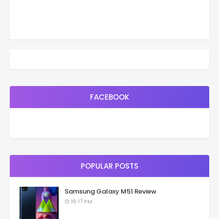
FACEBOOK
POPULAR POSTS
Samsung Galaxy M51 Review
10:17 PM